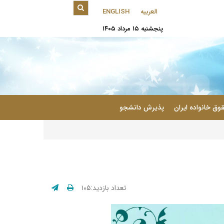
العربیه
ENGLISH
پنجشنبه ۱۵ مرداد ۱۴۰۵
|
وق خانواده ایران
پذیرش دانشجو
تعداد بازدید:۱۰۵