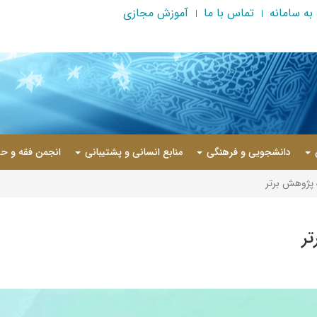
به سامانه
تماس با ما
آموزش مجازی
دانشجویی و فرهنگی
منابع انسانی و پشتیبانی
انجمن فقه و حق
پژوهش برتر
ر