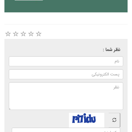
نظر شما :