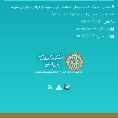
نشانی:
شهرک غرب، میدان صنعت، بلوار شهید فرحزادی، خیابان شهید
طاهرخانی، خیابان امام صادق (علیه السلام)
تلفن:
۲۲۰۹۴۹۰۳-۰۲۱
دورنگار:
۲۲۰۶۵۴۳۷-۰۲۱
کدپستی:
1981633897