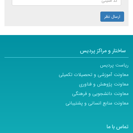
ارسال نظر
ساختار و مراکز پردیس
ریاست پردیس
معاونت آموزشی و تحصیلات تکمیلی
معاونت پژوهش و فناوری
معاونت دانشجویی و فرهنگی
معاونت منابع انسانی و پشتیبانی
تماس با ما