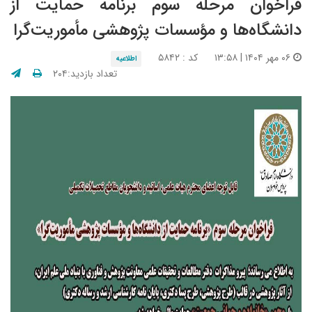
فراخوان مرحله سوم برنامه حمایت از
دانشگاه‌ها و مؤسسات پژوهشی مأموریت‌‌گرا
۰۶ مهر ۱۴۰۴ | ۱۳:۵۸
کد : ۵۸۴۲
اطلاعیه
تعداد بازدید:۲۰۴