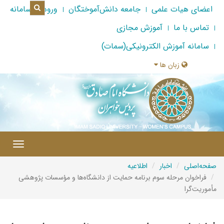
اعضای هیات علمی
جامعه دانش‌آموختگان
ورود به سامانه
تماس با ما
آموزش مجازی
سامانه آموزش الکترونیکی(سمات)
زبان ها
|
Toggle
gation
صفحه‌اصلی
اخبار
اطلاعیه
فراخوان مرحله سوم برنامه حمایت از دانشگاه‌ها و مؤسسات پژوهشی
مأموریت‌‌گرا