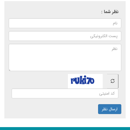
نظر شما :
ارسال نظر