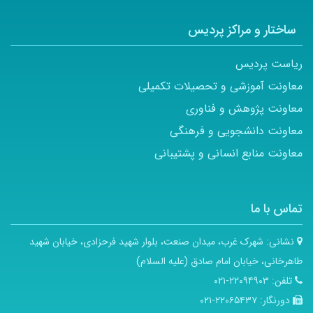
ساختار و مراکز پردیس
ریاست پردیس
معاونت آموزشی و تحصیلات تکمیلی
معاونت پژوهش و فناوری
معاونت دانشجویی و فرهنگی
معاونت منابع انسانی و پشتیبانی
تماس با ما
نشانی:
شهرک غرب، میدان صنعت، بلوار شهید فرحزادی، خیابان شهید
طاهرخانی، خیابان امام صادق (علیه السلام)
تلفن:
۲۲۰۹۴۹۰۳-۰۲۱
دورنگار:
۲۲۰۶۵۴۳۷-۰۲۱