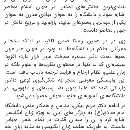
بنیادی‌ترین چالش‌های تمدنی در جهان اسلام معاصر
اشاره نمود و دانشگاه را به عنوان نهادی مدرن به عنوان
یکی از مهم‌ترین بسترهای تولید، بازتولید و توزیع دانش در
جهان معاصر دانست.
وی در در همین راستا ضمن تاکید بر اینکه ساختار
معرفتی حاکم بر دانشگاه‌ها، به ویژه در جهان غیر غربی
عمیقا تحت تاثیر سیطره معرفت غربی قرار دارد؛ افزود:
سیطره‌ای که نه تنها در محتوای نظریه‌ها و علوم بلکه در
زبان علمی، نظام ارجاع و فرایند ترجمه بازتاب یافته است.
این وابستگی معرفتی منجر به شکل‌گیری نوعی دانش
وارداتی شده که غالبا بدون نقد زمینه‌ای و مفهومی، در
دانشگاه‌های کشورهای جنوب جهانی مصرف می‌شود.
در ادامه دکتر مریم بیکی، مدرس و همکار علمی دانشگاه
امام صادق(ع) به ویژگی‌های زبان به ویژه زبان انگلیسی
اشاره کرد و آن را میدان قدرت در نظام علمی جهانی
دانست. به طوریکه سلطه زبان انگلیسی به مثابه زبان علم