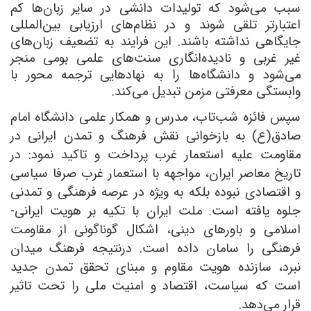
سبب می‌شود که تولیدات دانشی در سایر زبان‌ها کم
اعتبارتر تلقی شوند و در نظام‌های ارزیابی بین‌المللی
جایگاهی نداشته باشند. این فرایند به تضعیف زبان‌های
غیر غربی و نادیده‌انگاری سنت‌های علمی بومی منجر
می‌شود و دانشگاه‌ها را به نهادهایی ترجمه محور با
وابستگی معرفتی مزمن تبدیل می‌کند.
سپس فائزه شب‌تاب، مدرس و همکار علمی دانشگاه امام
صادق(ع) به بازخوانی نقش فرهنگ و تمدن ایرانی در
مقاومت علیه استعمار غرب پرداخت و تاکید نمود: در
تاریخ معاصر ایران، مواجهه با استعمار غرب صرفا سیاسی
و اقتصادی نبوده بلکه به ویژه در عرصه فرهنگی و تمدنی
جلوه یافته است. ملت ایران با تکیه بر هویت ایرانی-
اسلامی و باورهای دینی، اشکال گوناگونی از مقاومت
فرهنگی را سامان داده است. درنتیجه فرهنگ میدان
نبرد، سازنده هویت مقاوم و مبنای تحقق تمدن جدید
است که سیاست، اقتصاد و امنیت ملی را تحت تاثیر
قرار می‌دهد.