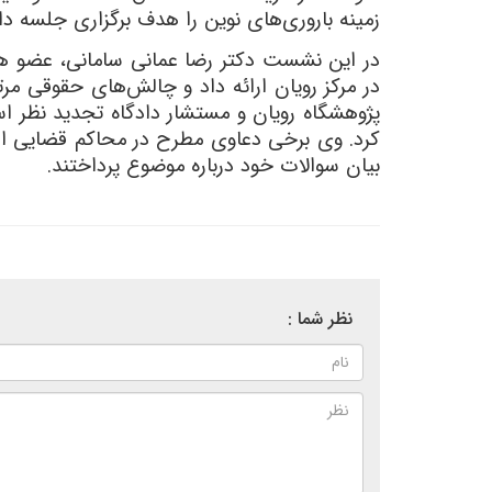
زمینه باروری‌های نوین را هدف برگزاری جلسه د
در این نشست دکتر رضا عمانی سامانی، عضو هیئ
در مرکز رویان ارائه داد و چالش‌های حقوقی 
پژوهشگاه رویان و مستشار دادگاه تجدید نظر اس
کرد. وی برخی دعاوی مطرح در محاکم قضایی از ج
بیان سوالات خود درباره موضوع پرداختند.
نظر شما :