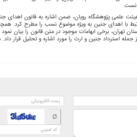
انست.
ت علمی پژوهشگاه رویان، ضمن اشاره به قانون اهدای جنین،
مرتبط با اهدای جنین به ویژه موضوع نسب را مطرح کرد. هم
تان تهران، برخی ابهامات موجود در متن قانون را بیان نمود 
مله استرداد جنین و ارث را مورد اشاره و تحلیل قرار داد. د