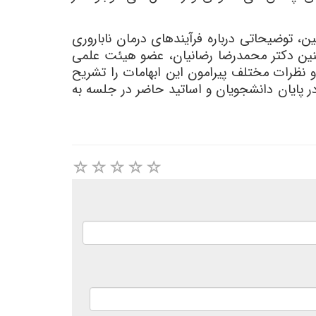
 توضیحاتی درباره فرآیندهای درمان ناباروری
چنین دکتر محمدرضا رضانیان، عضو هیئت علمی
و نظرات مختلف پیرامون این ابهامات را تشریح
ر پایان دانشجویان و اساتید حاضر در جلسه به