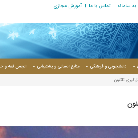
به سامانه
تماس با ما
آموزش مجازی
دانشجویی و فرهنگی
منابع انسانی و پشتیبانی
انجمن فقه و حق
گیری تاکنون
نون