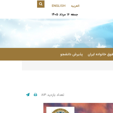
العربیه
ENGLISH
جمعه ۱۶ مرداد ۱۴۰۵
|
وق خانواده ایران
پذیرش دانشجو
تعداد بازدید:۸۱۴