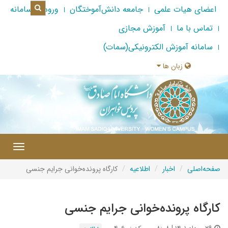
اعضای هیات علمی
جامعه دانش‌آموختگان
ورود به سامانه
تماس با ما
آموزش مجازی
سامانه آموزش الکترونیکی(سمات)
زبان ها
|
Toggle
gation
صفحه‌اصلی
اخبار
اطلاعیه
کارگاه پرونده‌خوانی جرایم جنسی
کارگاه پرونده‌خوانی جرایم جنسی