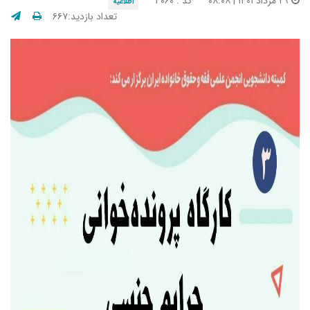
۲۹ مرداد ۱۴۰۱ | ۰۸:۰۸
کد : ۴۰۶۰
اطلاعیه
تعداد بازدید:۶۶۷