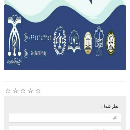
نظر شما :