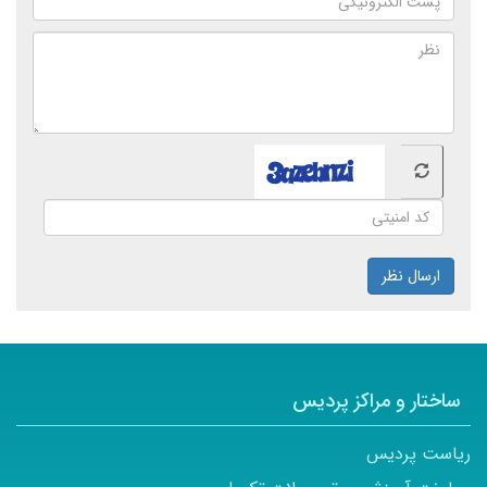
ارسال نظر
ساختار و مراکز پردیس
ریاست پردیس