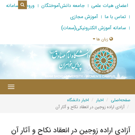
اعضای هیات علمی
جامعه دانش‌آموختگان
ورود به سامانه
تماس با ما
آموزش مجازی
سامانه آموزش الکترونیکی(سمات)
زبان ها
|
Toggle
gation
صفحه‌اصلی
اخبار
اخبار دانشگاه
آزادی اراده زوجین در انعقاد نکاح و آثار آن
آزادی اراده زوجین در انعقاد نکاح و آثار آن