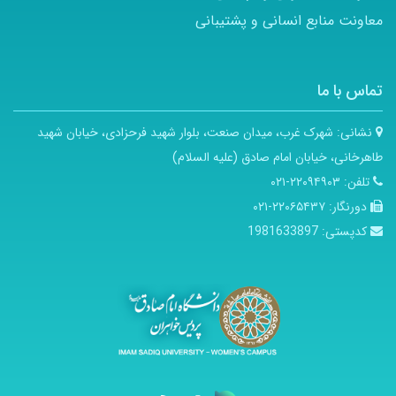
معاونت منابع انسانی و پشتیبانی
تماس با ما
نشانی:
شهرک غرب، میدان صنعت، بلوار شهید فرحزادی، خیابان شهید
طاهرخانی، خیابان امام صادق (علیه السلام)
تلفن:
۲۲۰۹۴۹۰۳-۰۲۱
دورنگار:
۲۲۰۶۵۴۳۷-۰۲۱
کدپستی:
1981633897