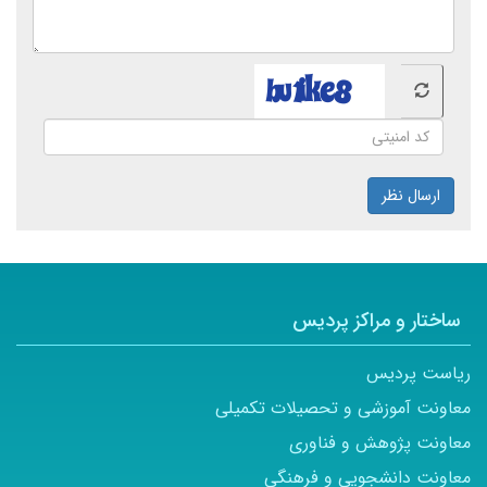
ارسال نظر
ساختار و مراکز پردیس
ریاست پردیس
معاونت آموزشی و تحصیلات تکمیلی
معاونت پژوهش و فناوری
معاونت دانشجویی و فرهنگی