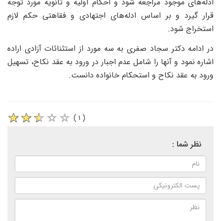
ادله‌های موجود مراجعه شود و احکام اولیه و ثانویه مورد توجه
قرار گیرد و بر اساس ادله‌های اجتهادی و فقاهتی حکم لازم
استخراج شود.
در ادامه دکتر سجاد صفری به سه مورد از استثنائات آزادی اراده
اشاره نمود و آنها را شامل عدم اجبار در ورود به عقد نکاح، تسهیل
ورود به عقد نکاح و استحکام خانواده دانست.
( ۱ )
نظر شما :