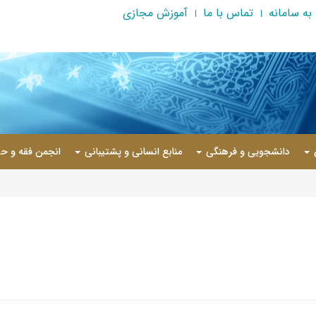
به سامانه
تماس با ما
آموزش مجازی
دانشجویی و فرهنگی
منابع انسانی و پشتیبانی
انجمن فقه و حق