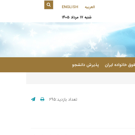
العربیه
ENGLISH
شنبه ۱۷ مرداد ۱۴۰۵
|
وق خانواده ایران
پذیرش دانشجو
تعداد بازدید:۶۹۵