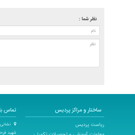
نظر شما :
ساختار و مراکز پردیس
تماس با 
ریاست پردیس
نشانی
شهید فرحز
معاونت آموزشی و تحصیلات تکمیلی