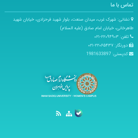
تماس با ما
نشانی:
شهرک غرب، میدان صنعت، بلوار شهید فرحزادی، خیابان شهید
طاهرخانی، خیابان امام صادق (علیه السلام)
تلفن:
۲۲۰۹۴۹۰۳-۰۲۱
دورنگار:
۲۲۰۶۵۴۳۷-۰۲۱
کدپستی:
1981633897