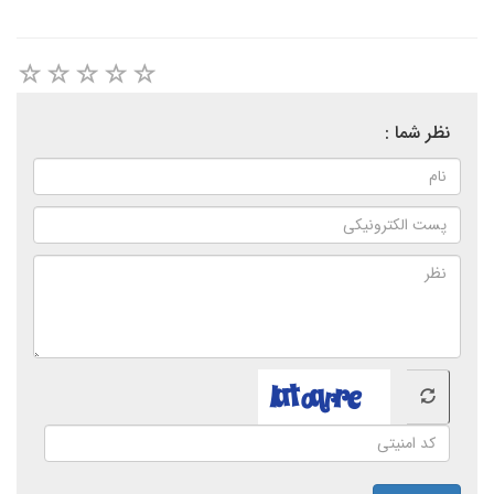
نظر شما :