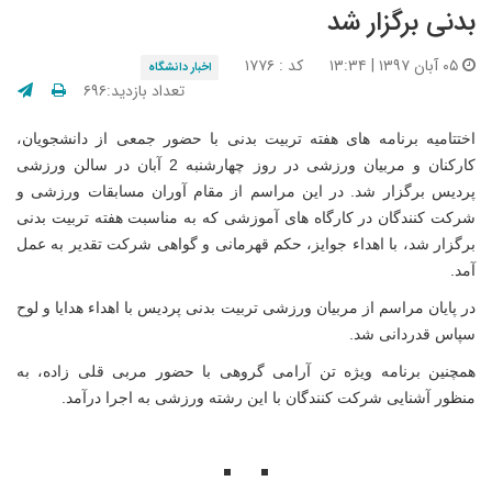
بدنی برگزار شد
۰۵ آبان ۱۳۹۷ | ۱۳:۳۴
کد : ۱۷۷۶
اخبار دانشگاه
تعداد بازدید:۶۹۶
اختتامیه برنامه های هفته تربیت بدنی با حضور جمعی از دانشجویان،
کارکنان و مربیان ورزشی در روز چهارشنبه 2 آبان در سالن ورزشی
پردیس برگزار شد. در این مراسم از مقام آوران مسابقات ورزشی و
شرکت کنندگان در کارگاه های آموزشی که به مناسبت هفته تربیت بدنی
برگزار شد، با اهداء جوایز، حکم قهرمانی و گواهی شرکت تقدیر به عمل
آمد.
در پایان مراسم از مربیان ورزشی تربیت بدنی پردیس با اهداء هدایا و لوح
سپاس قدردانی شد.
همچنین برنامه ویژه تن آرامی گروهی با حضور مربی قلی زاده، به
منظور آشنایی شرکت کنندگان با این رشته ورزشی به اجرا درآمد.