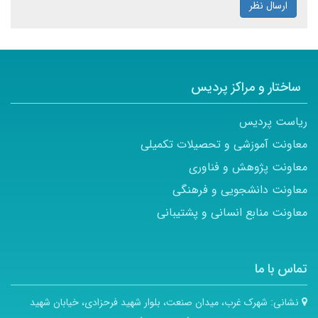
ارسال نظر
ساختار و مراکز پردیس
ریاست پردیس
معاونت آموزشی و تحصیلات تکمیلی
معاونت پژوهش و فناوری
معاونت دانشجویی و فرهنگی
معاونت منابع انسانی و پشتیبانی
تماس با ما
نشانی:
شهرک غرب، میدان صنعت، بلوار شهید فرحزادی، خیابان شهید