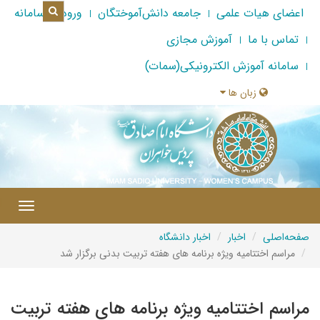
اعضای هیات علمی
جامعه دانش‌آموختگان
ورود به سامانه
تماس با ما
آموزش مجازی
سامانه آموزش الکترونیکی(سمات)
زبان ها
|
Toggle
gation
صفحه‌اصلی
اخبار
اخبار دانشگاه
مراسم اختتامیه ویژه برنامه های هفته تربیت بدنی برگزار شد
مراسم اختتامیه ویژه برنامه های هفته تربیت