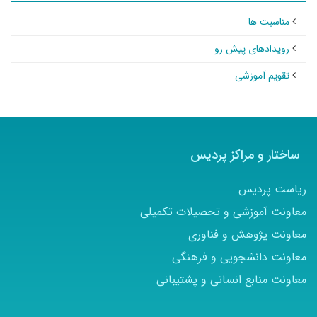
مناسبت ها
رویدادهای پیش رو
تقویم آموزشی
ساختار و مراکز پردیس
ریاست پردیس
معاونت آموزشی و تحصیلات تکمیلی
معاونت پژوهش و فناوری
معاونت دانشجویی و فرهنگی
معاونت منابع انسانی و پشتیبانی