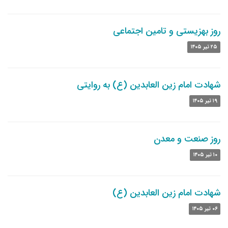
روز بهزیستی و تامین اجتماعی
۲۵ تیر ۱۴۰۵
شهادت امام زین العابدین (ع) به روایتی
۱۹ تیر ۱۴۰۵
روز صنعت و معدن
۱۰ تیر ۱۴۰۵
شهادت امام زین العابدین (ع)
۰۶ تیر ۱۴۰۵