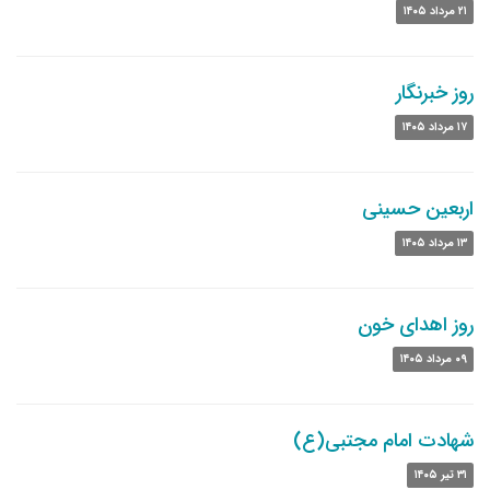
۲۱ مرداد ۱۴۰۵
روز خبرنگار
۱۷ مرداد ۱۴۰۵
اربعین حسینی
۱۳ مرداد ۱۴۰۵
روز اهدای خون
۰۹ مرداد ۱۴۰۵
شهادت امام مجتبی(ع)
۳۱ تیر ۱۴۰۵