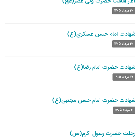
آغاز امامت حضرت ولی عصر(عج)
۳۰ مرداد ۱۴۰۵
شهادت امام حسن عسکری(ع)
۳۰ مرداد ۱۴۰۵
شهادت حضرت امام رضا(ع)
۲۲ مرداد ۱۴۰۵
شهادت حضرت امام حسن مجتبی(ع)
۲۱ مرداد ۱۴۰۵
رحلت حضرت رسول اکرم(ص)