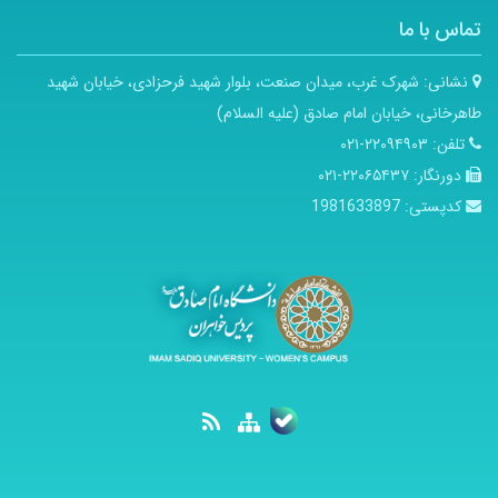
تماس با ما
نشانی:
شهرک غرب، میدان صنعت، بلوار شهید فرحزادی، خیابان شهید
طاهرخانی، خیابان امام صادق (علیه السلام)
تلفن:
۲۲۰۹۴۹۰۳-۰۲۱
دورنگار:
۲۲۰۶۵۴۳۷-۰۲۱
کدپستی:
1981633897