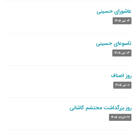
عاشورای حسینی
۰۴ تیر ۱۴۰۵
تاسوعای حسینی
۰۳ تیر ۱۴۰۵
روز اصناف
۰۱ تیر ۱۴۰۵
روز بزرگداشت محتشم کاشانی
۲۶ خرداد ۱۴۰۵