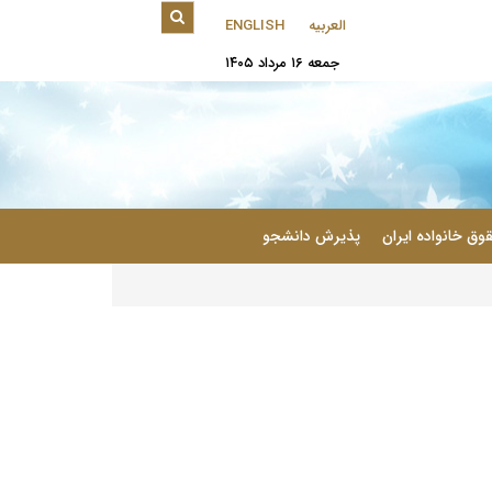
العربیه
ENGLISH
جمعه ۱۶ مرداد ۱۴۰۵
|
وق خانواده ایران
پذیرش دانشجو