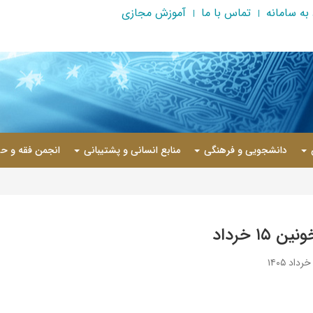
به سامانه
تماس با ما
آموزش مجازی
دانشجویی و فرهنگی
منابع انسانی و پشتیبانی
انجمن فقه و حق
ن ۱۵ خرداد