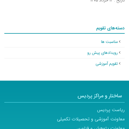
تاریخ : ۱۴ خرداد ۱۴۰۵
دسته‌های تقویم
مناسبت ها
رویدادهای پیش رو
تقویم آموزشی
ساختار و مراکز پردیس
ریاست پردیس
معاونت آموزشی و تحصیلات تکمیلی
معاونت پژوهش و فناوری