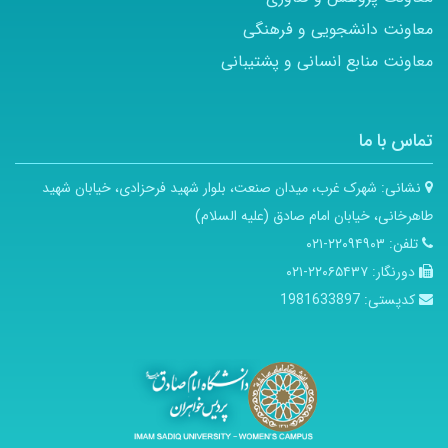
معاونت دانشجویی و فرهنگی
معاونت منابع انسانی و پشتیبانی
تماس با ما
نشانی:
شهرک غرب، میدان صنعت، بلوار شهید فرحزادی، خیابان شهید
طاهرخانی، خیابان امام صادق (علیه السلام)
تلفن:
۲۲۰۹۴۹۰۳-۰۲۱
دورنگار:
۲۲۰۶۵۴۳۷-۰۲۱
کدپستی:
1981633897