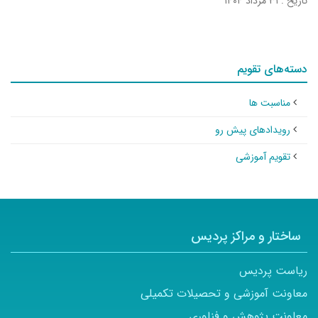
تاریخ : ۳۱ مرداد ۱۴۰۴
دسته‌های تقویم
مناسبت ها
رویدادهای پیش رو
تقویم آموزشی
ساختار و مراکز پردیس
ریاست پردیس
معاونت آموزشی و تحصیلات تکمیلی
معاونت پژوهش و فناوری