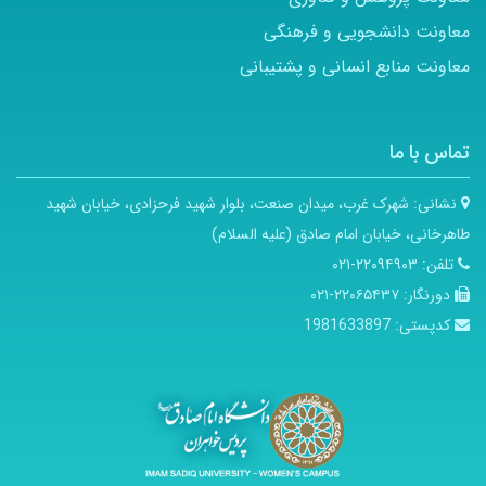
معاونت دانشجویی و فرهنگی
معاونت منابع انسانی و پشتیبانی
تماس با ما
نشانی:
شهرک غرب، میدان صنعت، بلوار شهید فرحزادی، خیابان شهید
طاهرخانی، خیابان امام صادق (علیه السلام)
تلفن:
۲۲۰۹۴۹۰۳-۰۲۱
دورنگار:
۲۲۰۶۵۴۳۷-۰۲۱
کدپستی:
1981633897